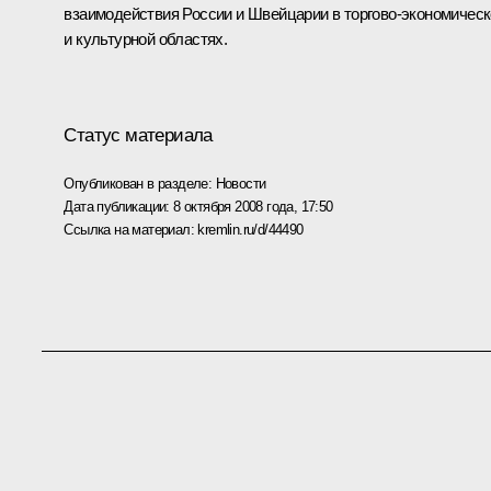
взаимодействия России и Швейцарии в торгово-экономичес
и культурной областях.
Статус материала
Опубликован в разделе:
Новости
Дата публикации:
8 октября 2008 года, 17:50
Ссылка на материал:
kremlin.ru/d/44490