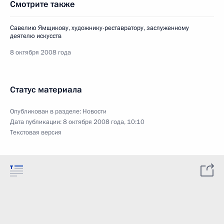
Смотрите также
Савелию Ямщикову, художнику-реставратору, заслуженному
деятелю искусств
8 октября 2008 года
Статус материала
Опубликован в разделе:
Новости
Дата публикации:
8 октября 2008 года, 10:10
Текстовая версия