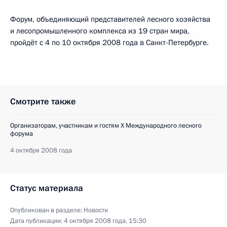
Форум, объединяющий представителей лесного хозяйства
и лесопромышленного комплекса из 19 стран мира,
пройдёт c 4 по 10 октября 2008 года в Санкт-Петербурге.
Смотрите также
Организаторам, участникам и гостям X Международного лесного
форума
4 октября 2008 года
Статус материала
Опубликован в разделе:
Новости
Дата публикации:
4 октября 2008 года, 15:30