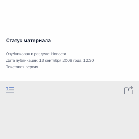
Статус материала
Опубликован в разделе:
Новости
Дата публикации:
13 сентября 2008 года, 12:30
Текстовая версия