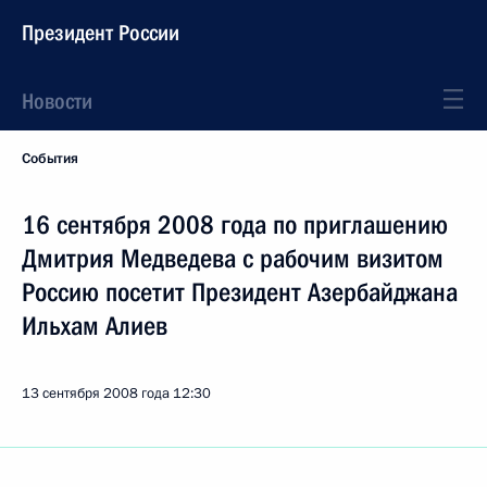
Президент России
Новости
События
16 сентября 2008 года по приглашению
Дмитрия Медведева с рабочим визитом
Россию посетит Президент Азербайджана
Ильхам Алиев
13 сентября 2008 года
12:30