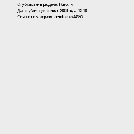
Опубликован в разделе:
Новости
Дата публикации:
5 июля 2008 года, 13:10
Ссылка на материал:
kremlin.ru/d/44390