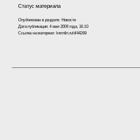
Статус материала
Опубликован в разделе:
Новости
Дата публикации:
4 мая 2008 года, 16:10
Ссылка на материал:
kremlin.ru/d/44269