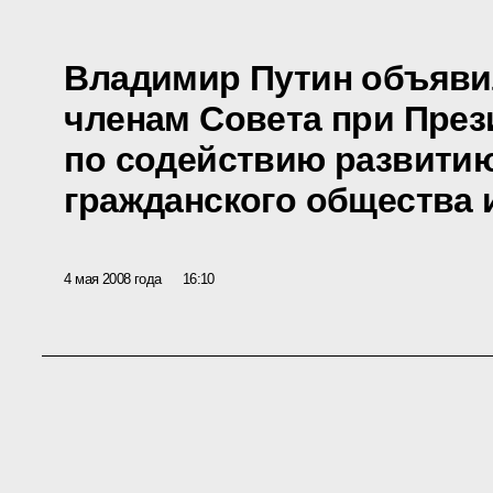
Владимир Путин объяви
членам Совета при През
по содействию развитию
гражданского общества 
4 мая 2008 года
16:10