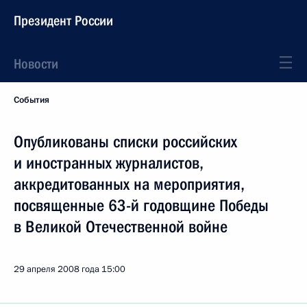
Президент России
Новости
События
Опубликованы списки российских
и иностранных журналистов,
аккредитованных на мероприятия,
посвященные 63-й годовщине Победы
в Великой Отечественной войне
29 апреля 2008 года
15:00