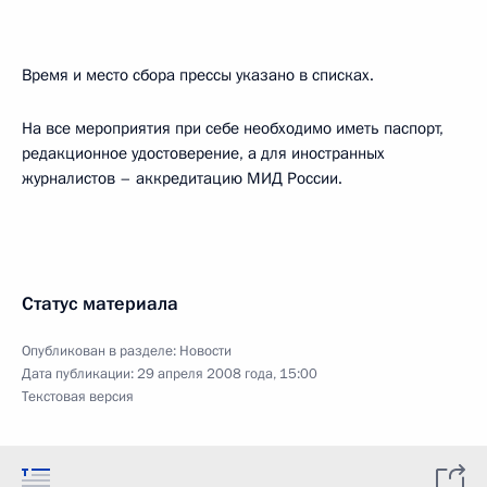
Время и место сбора прессы указано в списках.
На все мероприятия при себе необходимо иметь паспорт,
редакционное удостоверение, а для иностранных
журналистов – аккредитацию МИД России.
Статус материала
Опубликован в разделе:
Новости
Дата публикации:
29 апреля 2008 года, 15:00
Текстовая версия