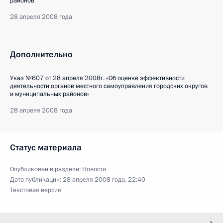
районов
28 апреля 2008 года
Дополнительно
Указ №607 от 28 апреля 2008г. «Об оценке эффективности
деятельности органов местного самоуправления городских округов
и муниципальных районов»
28 апреля 2008 года
Статус материала
Опубликован в разделе:
Новости
Дата публикации:
28 апреля 2008 года, 22:40
Текстовая версия