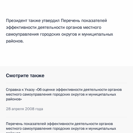
Президент также утвердил Перечень показателей
эффективности деятельности органов местного
самоуправления городских округов и муниципальных
районов.
Смотрите также
Справка к Указу «Об оценке эффективности деятельности органов
местного самоуправления городских округов и муниципальных
районов»
28 апреля 2008 года
Перечень показателей эффективности деятельности органов
местного самоуправления городских округов и муниципальных