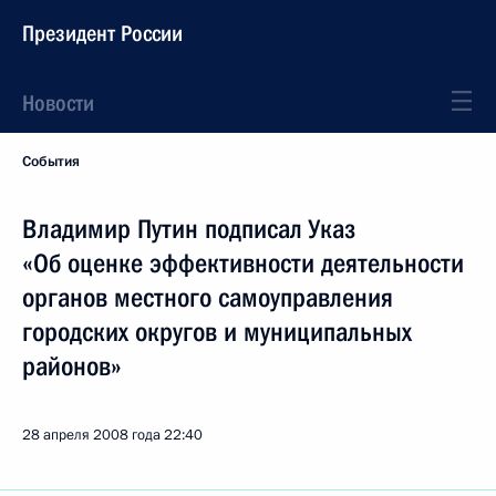
Президент России
Новости
События
Владимир Путин подписал Указ
«Об оценке эффективности деятельности
органов местного самоуправления
городских округов и муниципальных
районов»
28 апреля 2008 года
22:40