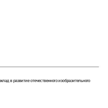
лад в развитие отечественного изобразительного