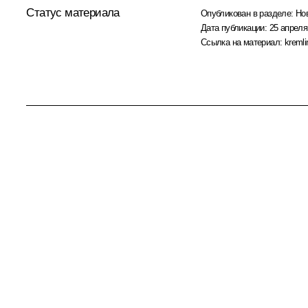
Статус материала
Опубликован в разделе:
Но
Дата публикации:
25 апреля
Ссылка на материал:
kremli