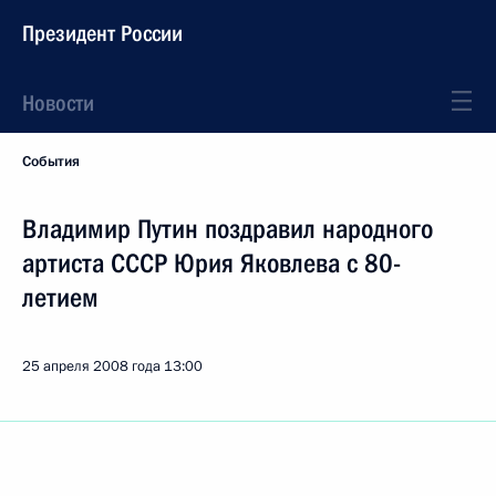
Президент России
Новости
События
Владимир Путин поздравил народного
артиста СССР Юрия Яковлева с 80-
летием
25 апреля 2008 года
13:00