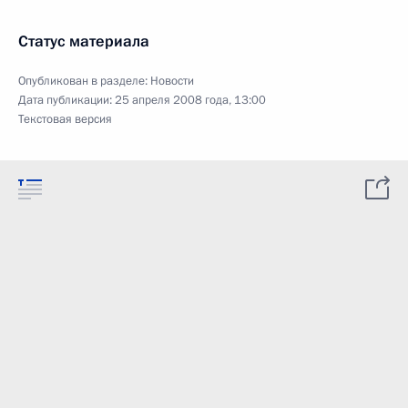
Статус материала
Опубликован в разделе:
Новости
Дата публикации:
25 апреля 2008 года, 13:00
Текстовая версия