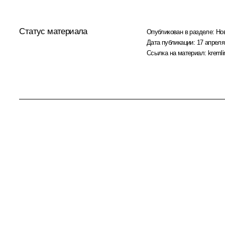
Статус материала
Опубликован в разделе:
Но
Дата публикации:
17 апреля
Ссылка на материал:
kremli