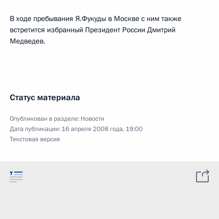
В ходе пребывания Я.Фукуды в Москве с ним также
встретится избранный Президент России Дмитрий
Медведев.
Статус материала
Опубликован в разделе:
Новости
Дата публикации:
16 апреля 2008 года, 19:00
Текстовая версия