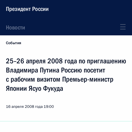
Президент России
Новости
События
25–26 апреля 2008 года по приглашению
Владимира Путина Россию посетит
с рабочим визитом Премьер-министр
Японии Ясуо Фукуда
16 апреля 2008 года
19:00