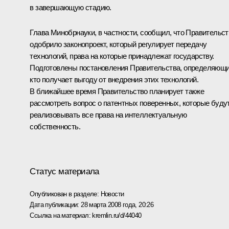
в завершающую стадию.
Глава Минобрнауки, в частности, сообщил, что Правительст
одобрило законопроект, который регулирует передачу
технологий, права на которые принадлежат государству.
Подготовлены постановления Правительства, определяющи
кто получает выгоду от внедрения этих технологий.
В ближайшее время Правительство планирует также
рассмотреть вопрос о патентных поверенных, которые буду
реализовывать все права на интеллектуальную
собственность.
Статус материала
Опубликован в разделе:
Новости
Дата публикации:
28 марта 2008 года, 20:26
Ссылка на материал:
kremlin.ru/d/44040