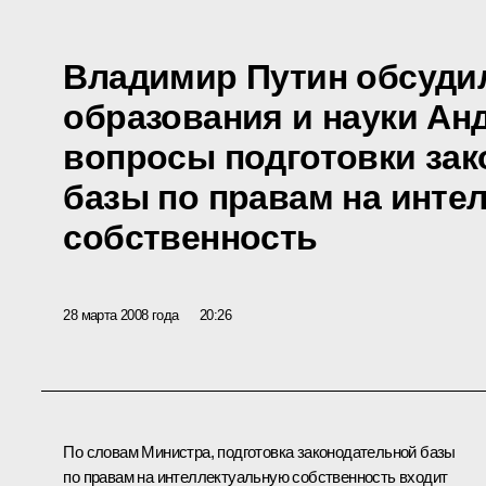
Владимир Путин обсуди
образования и науки Ан
вопросы подготовки за
базы по правам на инте
собственность
28 марта 2008 года
20:26
По словам Министра, подготовка законодательной базы
по правам на интеллектуальную собственность входит