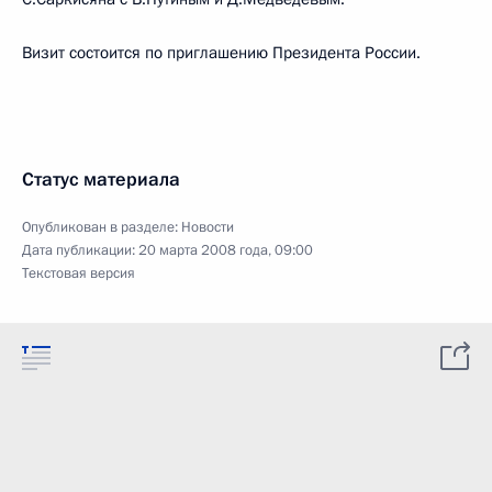
Визит состоится по приглашению Президента России.
Статус материала
Опубликован в разделе:
Новости
Дата публикации:
20 марта 2008 года, 09:00
Текстовая версия