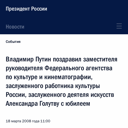
Президент России
Новости
События
Владимир Путин поздравил заместителя
руководителя Федерального агентства
по культуре и кинематографии,
заслуженного работника культуры
России, заслуженного деятеля искусств
Александра Голутву с юбилеем
18 марта 2008 года
11:00