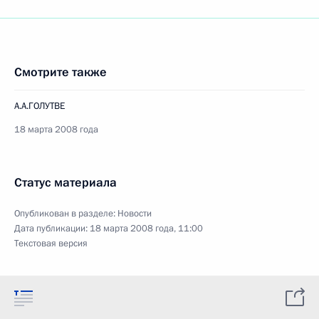
Смотрите также
А.А.ГОЛУТВЕ
18 марта 2008 года
Статус материала
Опубликован в разделе:
Новости
Дата публикации:
18 марта 2008 года, 11:00
Текстовая версия