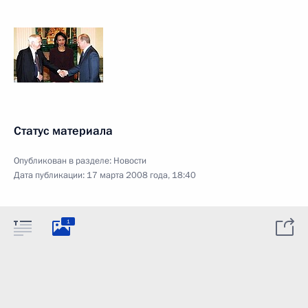
Статус материала
Опубликован в разделе:
Новости
Дата публикации:
17 марта 2008 года, 18:40
1