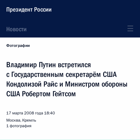
Президент России
Новости
Фотографии
Владимир Путин встретился
с Государственным секретарём США
Кондолизой Райс и Министром обороны
США Робертом Гейтсом
17 марта 2008 года
18:40
Москва, Кремль
1 фотография