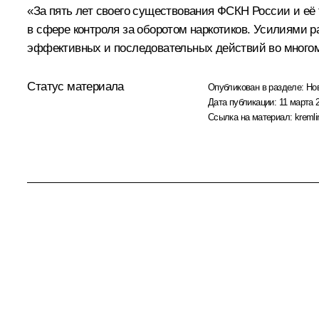
«За пять лет своего существования ФСКН России и её
в сфере контроля за оборотом наркотиков. Усилиями 
эффективных и последовательных действий во многом 
Статус материала
Опубликован в разделе:
Но
Дата публикации:
11 марта 
Ссылка на материал:
kremli