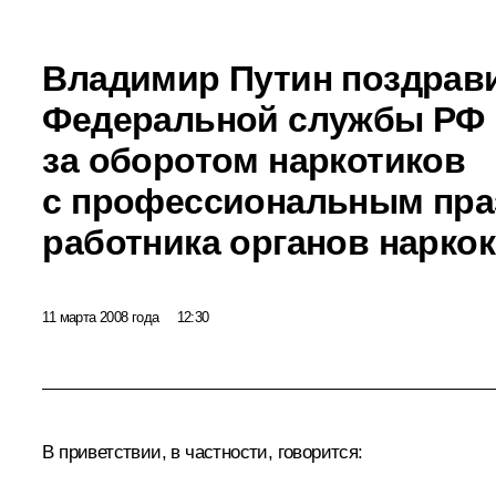
Владимир Путин поздрав
Федеральной службы РФ 
за оборотом наркотиков
с профессиональным пра
работника органов нарко
11 марта 2008 года
12:30
В приветствии, в частности, говорится: