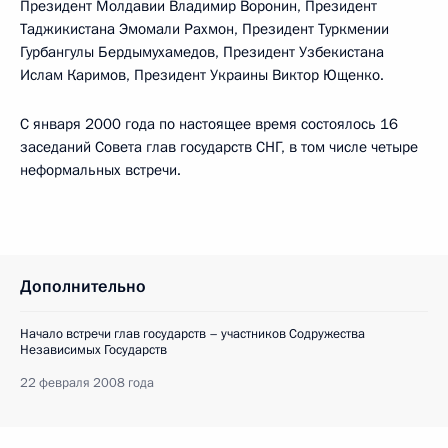
Президент Молдавии Владимир Воронин, Президент
Таджикистана Эмомали Рахмон, Президент Туркмении
Гурбангулы Бердымухамедов, Президент Узбекистана
Ислам Каримов, Президент Украины Виктор Ющенко.
С января 2000 года по настоящее время состоялось 16
заседаний Совета глав государств СНГ, в том числе четыре
неформальных встречи.
Дополнительно
Начало встречи глав государств – участников Содружества
Независимых Государств
22 февраля 2008 года