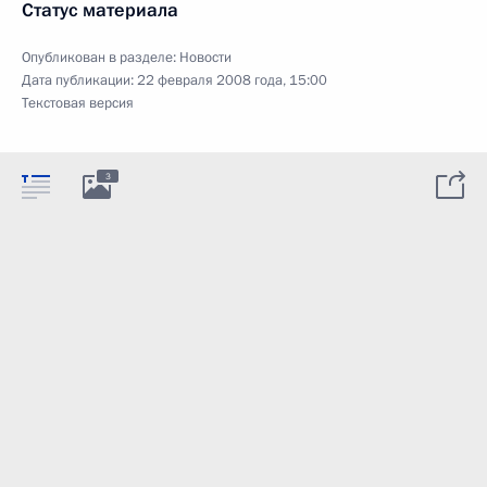
Статус материала
Опубликован в разделе:
Новости
Дата публикации:
22 февраля 2008 года, 15:00
Текстовая версия
3