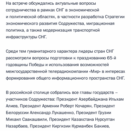
На встрече обсуждались актуальные вопросы
сотрудничества в рамках СНГ в экономической
и политической областях, в частности разработка Стратегии
экономического развития Содружества, миграционная
политика, а также модернизация транспортной
инфраструктуры СНГ.
Среди тем гуманитарного характера лидеры стран СНГ
рассмотрели вопросы подготовки к празднованию 65-й
годовщины Победы и использования возможностей
межгосударственной телерадиокомпании «Мир» в интересах
формирования общего информационного пространства СНГ.
В российской столице собрались все главы государств –
участников Содружества: Президент Азербайджана Ильхам
Алиев, Президент Армении Роберт Кочарян, Президент
Белоруссии Александр Лукашенко, Президент Грузии
Михаил Саакашвили, Президент Казахстана Нурсултан
Назарбаев, Президент Киргизии Курманбек Бакиев,