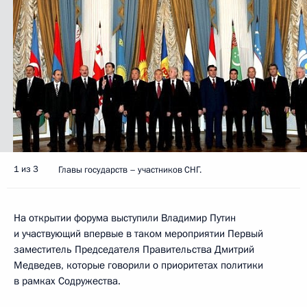
1 из 3
Главы государств – участников СНГ.
На открытии форума выступили Владимир Путин
и участвующий впервые в таком мероприятии Первый
заместитель Председателя Правительства Дмитрий
Медведев, которые говорили о приоритетах политики
в рамках Содружества.