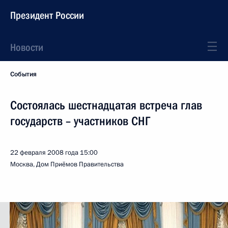
Президент России
Новости
События
Состоялась шестнадцатая встреча глав
государств – участников СНГ
22 февраля 2008 года
15:00
Москва, Дом Приёмов Правительства