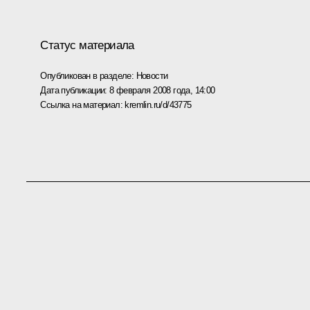
Статус материала
Опубликован в разделе:
Новости
Дата публикации:
8 февраля 2008 года, 14:00
Ссылка на материал:
kremlin.ru/d/43775