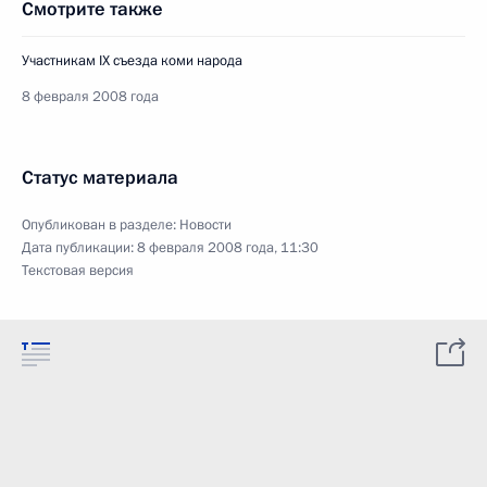
Смотрите также
Участникам IX съезда коми народа
8 февраля 2008 года
Статус материала
Опубликован в разделе:
Новости
Дата публикации:
8 февраля 2008 года, 11:30
Текстовая версия