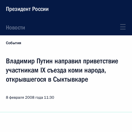
Президент России
Новости
События
Владимир Путин направил приветствие
участникам IX съезда коми народа,
открывшегося в Сыктывкаре
8 февраля 2008 года
11:30