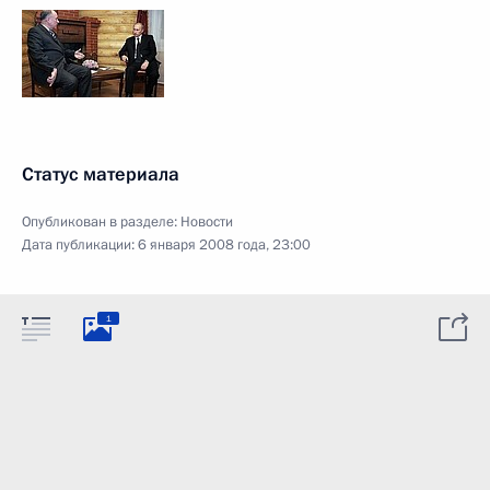
Статус материала
Опубликован в разделе:
Новости
Дата публикации:
6 января 2008 года, 23:00
1