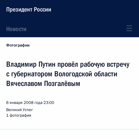
Президент России
Новости
Фотографии
Владимир Путин провёл рабочую встречу
с губернатором Вологодской области
Вячеславом Позгалёвым
6 января 2008 года
23:00
Великий Устюг
1 фотография