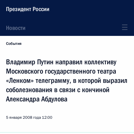
Президент России
Новости
События
Владимир Путин направил коллективу
Московского государственного театра
«Ленком» телеграмму, в которой выразил
соболезнования в связи с кончиной
Александра Абдулова
5 января 2008 года
12:00