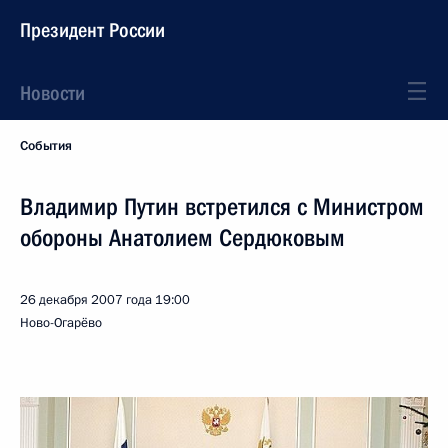
Президент России
Новости
События
Владимир Путин встретился с Министром
обороны Анатолием Сердюковым
26 декабря 2007 года
19:00
Ново-Огарёво