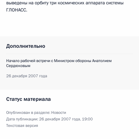
выведены на орбиту три космических аппарата системы
ГЛОНАСС.
Дополнительно
Начало рабочей встречи с Министром обороны Анатолием
Сердюковым
26 декабря 2007 года
Статус материала
Опубликован в разделе:
Новости
Дата публикации:
26 декабря 2007 года, 19:00
Текстовая версия