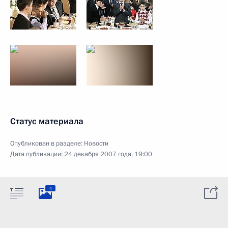
Статус материала
Опубликован в разделе:
Новости
Дата публикации:
24 декабря 2007 года, 19:00
4