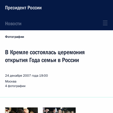
Президент России
Новости
Фотографии
В Кремле состоялась церемония
открытия Года семьи в России
24 декабря 2007 года
19:00
Москва
4 фотографии