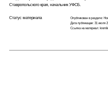
Ставропольского края, начальник УФСБ.
Статус материала
Опубликован в разделе:
Но
Дата публикации:
31 июля 2
Ссылка на материал:
kremli