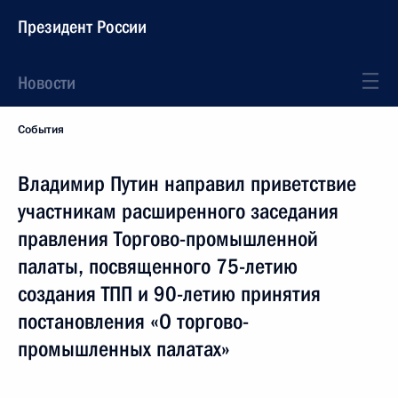
Президент России
Новости
События
Владимир Путин направил приветствие
участникам расширенного заседания
правления Торгово-промышленной
палаты, посвященного 75-летию
создания ТПП и 90-летию принятия
постановления «О торгово-
промышленных палатах»