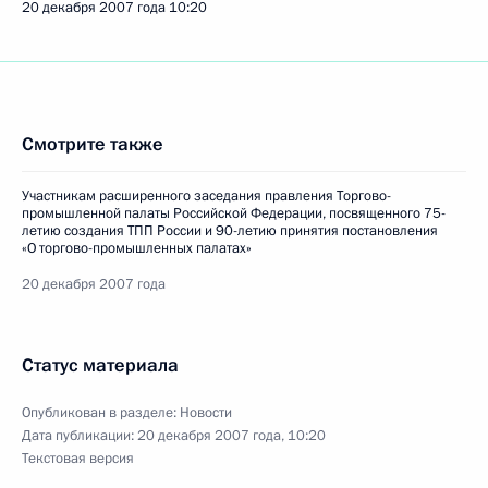
20 декабря 2007 года
10:20
Смотрите также
Участникам расширенного заседания правления Торгово-
промышленной палаты Российской Федерации, посвященного 75-
летию создания ТПП России и 90-летию принятия постановления
«О торгово-промышленных палатах»
20 декабря 2007 года
Статус материала
Опубликован в разделе:
Новости
Дата публикации:
20 декабря 2007 года, 10:20
Текстовая версия