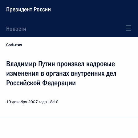
Президент России
Новости
События
Владимир Путин произвел кадровые
изменения в органах внутренних дел
Российской Федерации
19 декабря 2007 года
18:10