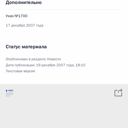
Дополнительно
Указ №1700
17 декабря 2007 года
Статус материала
Опубликован в разделе:
Новости
Дата публикации:
19 декабря 2007 года, 18:10
Текстовая версия