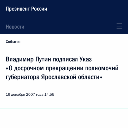
Президент России
Новости
События
Владимир Путин подписал Указ
«О досрочном прекращении полномочий
губернатора Ярославской области»
19 декабря 2007 года
14:55