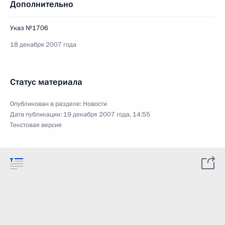
Дополнительно
Указ №1706
18 декабря 2007 года
Статус материала
Опубликован в разделе:
Новости
Дата публикации:
19 декабря 2007 года, 14:55
Текстовая версия