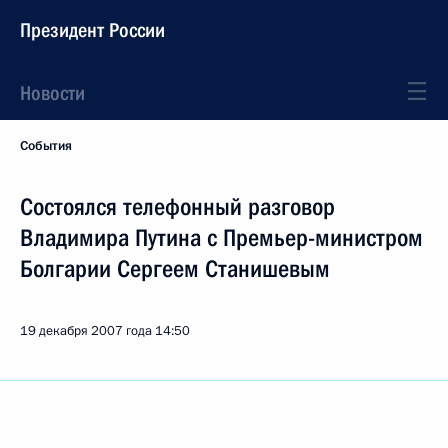
Президент России
Новости
События
Состоялся телефонный разговор
Владимира Путина с Премьер-министром
Болгарии Сергеем Станишевым
19 декабря 2007 года
14:50