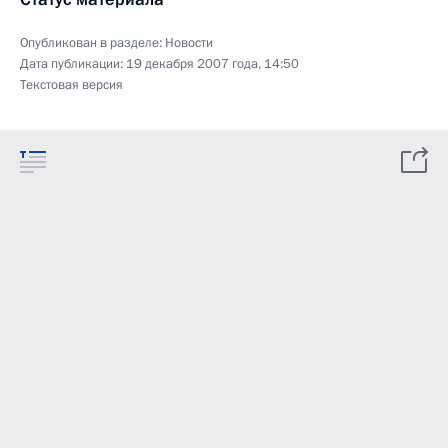
Опубликован в разделе:
Новости
Дата публикации:
19 декабря 2007 года, 14:50
Текстовая версия