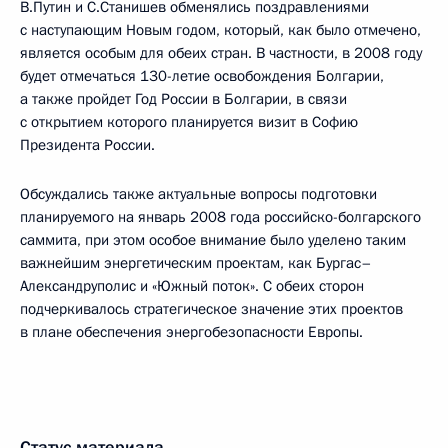
В.Путин и С.Станишев обменялись поздравлениями
с наступающим Новым годом, который, как было отмечено,
является особым для обеих стран. В частности, в 2008 году
будет отмечаться 130-летие освобождения Болгарии,
а также пройдет Год России в Болгарии, в связи
с открытием которого планируется визит в Софию
Президента России.
Обсуждались также актуальные вопросы подготовки
планируемого на январь 2008 года российско-болгарского
саммита, при этом особое внимание было уделено таким
важнейшим энергетическим проектам, как Бургас–
Александруполис и «Южный поток». С обеих сторон
подчеркивалось стратегическое значение этих проектов
в плане обеспечения энергобезопасности Европы.
Статус материала