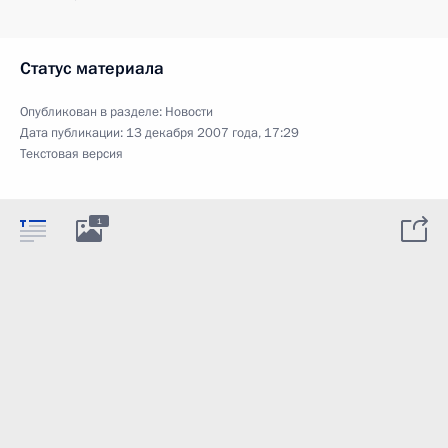
Статус материала
Опубликован в разделе:
Новости
Дата публикации:
13 декабря 2007 года, 17:29
Текстовая версия
1