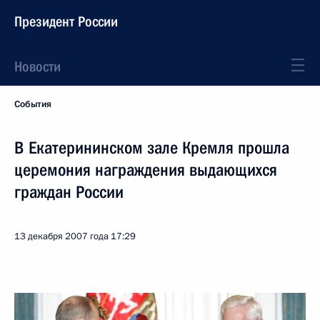
Президент России
Новости
События
В Екатерининском зале Кремля прошла
церемония награждения выдающихся
граждан России
13 декабря 2007 года
17:29