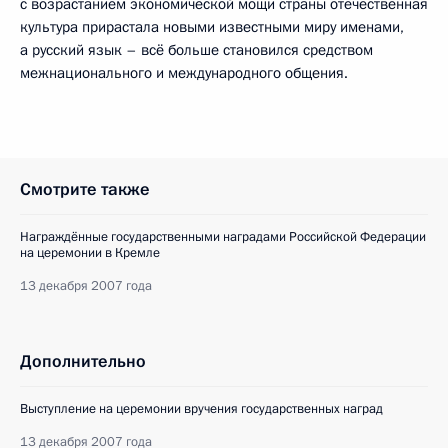
с возрастанием экономической мощи страны отечественная
культура прирастала новыми известными миру именами,
а русский язык – всё больше становился средством
межнационального и международного общения.
Смотрите также
Награждённые государственными наградами Российской Федерации
на церемонии в Кремле
13 декабря 2007 года
Дополнительно
Выступление на церемонии вручения государственных наград
13 декабря 2007 года