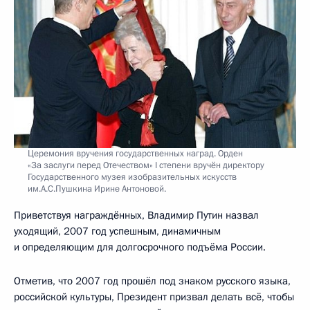
Церемония вручения государственных наград. Орден
«За заслуги перед Отечеством» I степени вручён директору
Государственного музея изобразительных искусств
им.А.С.Пушкина Ирине Антоновой.
Приветствуя награждённых, Владимир Путин назвал
уходящий, 2007 год успешным, динамичным
и определяющим для долгосрочного подъёма России.
Отметив, что 2007 год прошёл под знаком русского языка,
российской культуры, Президент призвал делать всё, чтобы