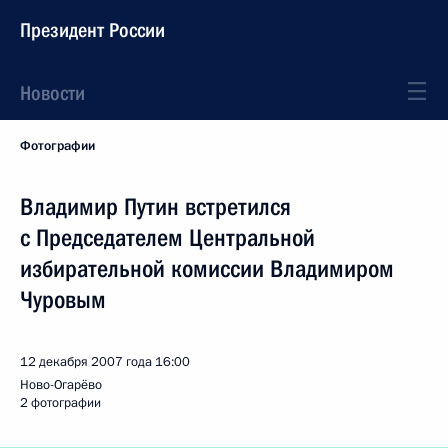
Президент России
Новости
Фотографии
Владимир Путин встретился
с Председателем Центральной
избирательной комиссии Владимиром
Чуровым
12 декабря 2007 года
16:00
Ново-Огарёво
2 фотографии