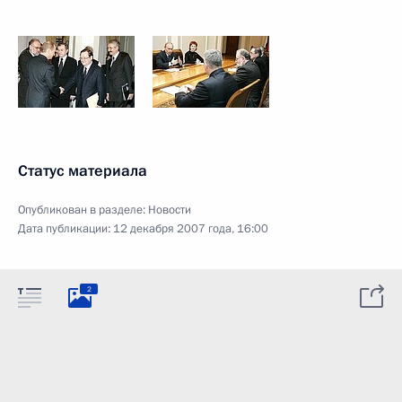
Статус материала
Опубликован в разделе:
Новости
Дата публикации:
12 декабря 2007 года, 16:00
2