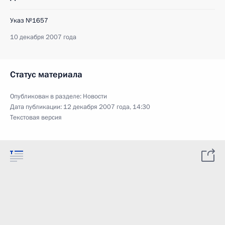
Указ №1657
10 декабря 2007 года
Статус материала
Опубликован в разделе:
Новости
Дата публикации:
12 декабря 2007 года, 14:30
Текстовая версия