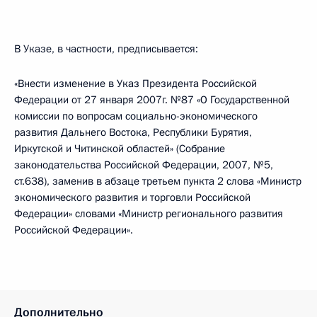
В Указе, в частности, предписывается:
«Внести изменение в Указ Президента Российской
Федерации от 27 января 2007г. №87 «О Государственной
комиссии по вопросам социально-экономического
развития Дальнего Востока, Республики Бурятия,
Иркутской и Читинской областей» (Собрание
законодательства Российской Федерации, 2007, №5,
ст.638), заменив в абзаце третьем пункта 2 слова «Министр
экономического развития и торговли Российской
Федерации» словами «Министр регионального развития
Российской Федерации».
Дополнительно