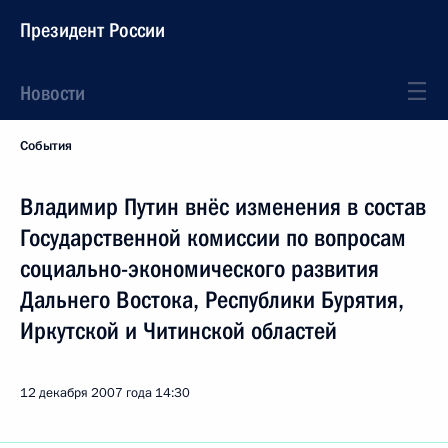
Президент России
Новости
События
Владимир Путин внёс изменения в состав
Государственной комиссии по вопросам
социально-экономического развития
Дальнего Востока, Республики Бурятия,
Иркутской и Читинской областей
12 декабря 2007 года
14:30