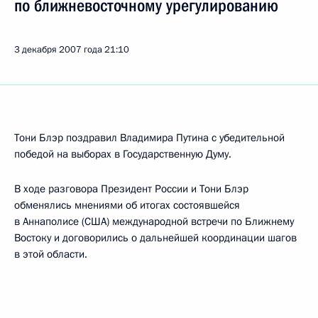
по ближневосточному урегулированию
3 декабря 2007 года
21:10
Тони Блэр поздравил Владимира Путина с убедительной
победой на выборах в Государственную Думу.
В ходе разговора Президент России и Тони Блэр
обменялись мнениями об итогах состоявшейся
в Аннаполисе (США) международной встречи по Ближнему
Востоку и договорились о дальнейшей координации шагов
в этой области.