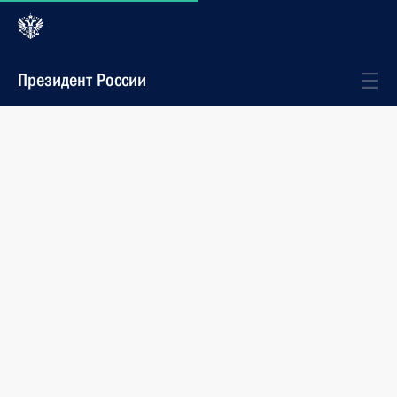
Президент России