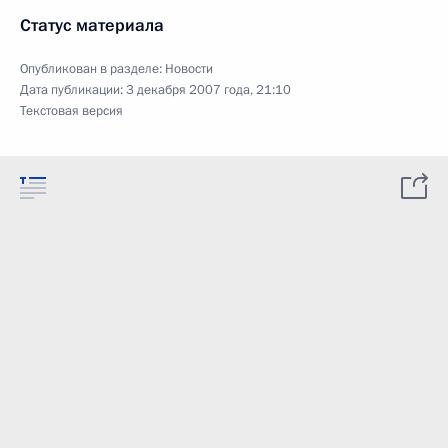
Статус материала
Опубликован в разделе:
Новости
Дата публикации:
3 декабря 2007 года, 21:10
Текстовая версия