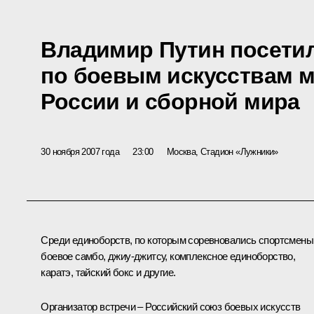
Владимир Путин посети
по боевым искусствам 
России и сборной мира
30 ноября 2007 года
23:00
Москва, Стадион «Лужники»
Среди единоборств, по которым соревновались спортсмены,
боевое самбо, джиу-джитсу, комплексное единоборство,
каратэ, тайский бокс и другие.
Организатор встречи – Российский союз боевых искусств