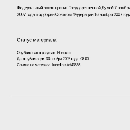
Федеральный закон принят Государственной Думой 7 ноябр
2007 года и одобрен Советом Федерации 16 ноября 2007 год
Статус материала
Опубликован в разделе:
Новости
Дата публикации:
30 ноября 2007 года, 08:00
Ссылка на материал:
kremlin.ru/d/43335