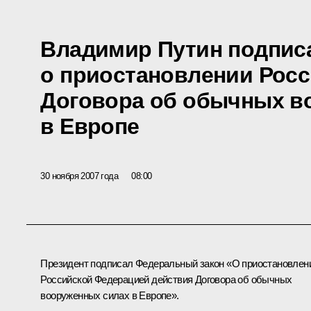
Владимир Путин подпис
о приостановлении Росс
Договора об обычных в
в Европе
30 ноября 2007 года
08:00
Президент подписал Федеральный закон «О приостановлен
Российской Федерацией действия Договора об обычных
вооруженных силах в Европе».