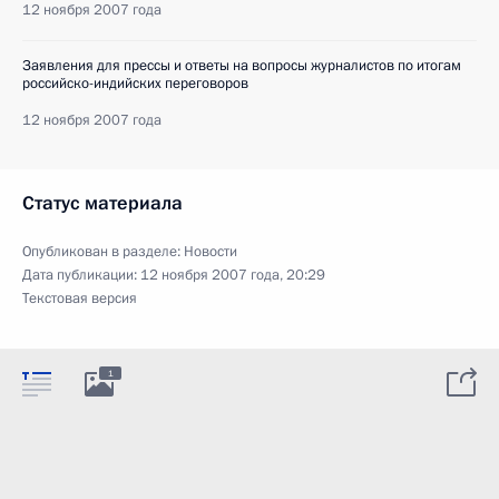
12 ноября 2007 года
Заявления для прессы и ответы на вопросы журналистов по итогам
российско-индийских переговоров
12 ноября 2007 года
Статус материала
Опубликован в разделе:
Новости
Дата публикации:
12 ноября 2007 года, 20:29
Текстовая версия
1