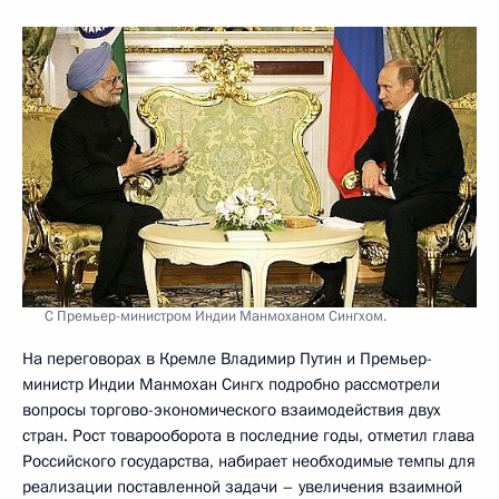
С Премьер-министром Индии Манмоханом Сингхом.
На переговорах в Кремле Владимир Путин и Премьер-
министр Индии Манмохан Сингх подробно рассмотрели
вопросы торгово-экономического взаимодействия двух
стран. Рост товарооборота в последние годы, отметил глава
Российского государства, набирает необходимые темпы для
реализации поставленной задачи – увеличения взаимной