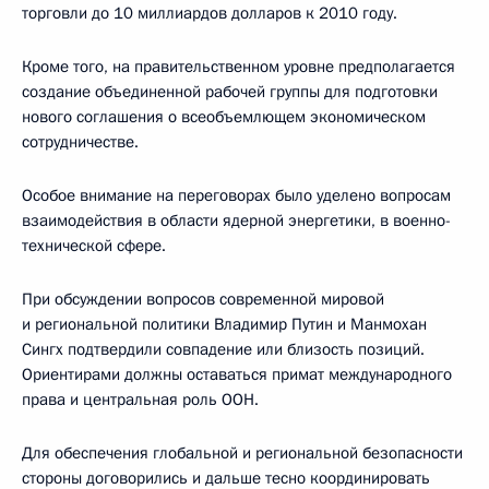
торговли до 10 миллиардов долларов к 2010 году.
Кроме того, на правительственном уровне предполагается
создание объединенной рабочей группы для подготовки
нового соглашения о всеобъемлющем экономическом
сотрудничестве.
Особое внимание на переговорах было уделено вопросам
взаимодействия в области ядерной энергетики, в военно-
технической сфере.
При обсуждении вопросов современной мировой
и региональной политики Владимир Путин и Манмохан
Сингх подтвердили совпадение или близость позиций.
Ориентирами должны оставаться примат международного
права и центральная роль ООН.
Для обеспечения глобальной и региональной безопасности
стороны договорились и дальше тесно координировать