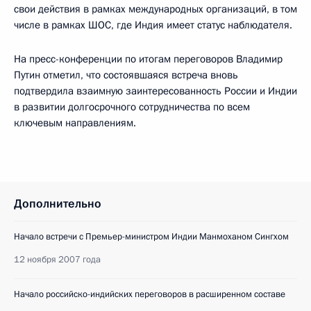
свои действия в рамках международных организаций, в том
числе в рамках ШОС, где Индия имеет статус наблюдателя.
На пресс-конференции по итогам переговоров Владимир
Путин отметил, что состоявшаяся встреча вновь
подтвердила взаимную заинтересованность России и Индии
в развитии долгосрочного сотрудничества по всем
ключевым направлениям.
Дополнительно
Начало встречи с Премьер-министром Индии Манмоханом Сингхом
12 ноября 2007 года
Начало российско-индийских переговоров в расширенном составе