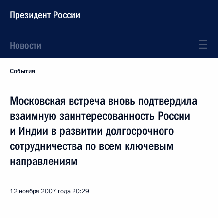
Президент России
Новости
События
Московская встреча вновь подтвердила
взаимную заинтересованность России
и Индии в развитии долгосрочного
сотрудничества по всем ключевым
направлениям
12 ноября 2007 года
20:29