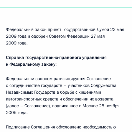
Федеральный закон принят Государственной Думой 22 мая
2009 года и одобрен Советом Федерации 27 мая
2009 года.
Справка Государственно-правового управления
к Федеральному закону:
Федеральным законом ратифицируется Соглашение
о сотрудничестве государств – участников Содружества
Независимых Государств в борьбе с хищениями
автотранспортных средств и обеспечении их возврата
(далее – Соглашение), подписанное в Москве 25 ноября
2005 года.
Подписание Соглашения обусловлено необходимостью