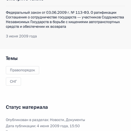
Федеральный закон от 03.06.2009 г. № 113-ФЗ. О ратификации
Соглашения о сотрудничестве государств — участников Содружества
Независимых Государств в борьбе с хищениями автотранспортных
средств и обеспечении их возврата
3 июня 2009 года
Темы
Правопорядок
СНГ
Статус материала
Опубликован в разделах:
Новости
,
Документы
Дата публикации:
4 июня 2009 года, 15:50