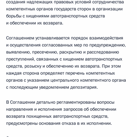
создания надлежащих правовых условий сотрудничества
компетентных органов государств сторон в организации
борьбы с хищениями автотранспортных средств
и обеспечении их возврата.
Соглашением устанавливается порядок взаимодействия
и осуществления согласованных мер по предупреждению,
выявлению, пресечению, раскрытию и расследованию
преступлений, связанных с хищением автотранспортных
средств, розыску и обеспечению их возврата. При этом
каждая сторона определяет перечень компетентных
органов с указанием центрального компетентного органа
с последующим уведомлением депозитария.
В Соглашении детально регламентированы вопросы
направления и исполнения запросов об обеспечении
возврата похищенных автотранспортных средств,
предусмотрены основания отказа в их исполнении.