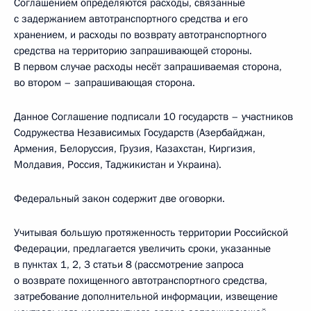
Соглашением определяются расходы, связанные
с задержанием автотранспортного средства и его
хранением, и расходы по возврату автотранспортного
средства на территорию запрашивающей стороны.
В первом случае расходы несёт запрашиваемая сторона,
во втором – запрашивающая сторона.
Данное Соглашение подписали 10 государств – участников
Содружества Независимых Государств (Азербайджан,
Армения, Белоруссия, Грузия, Казахстан, Киргизия,
Молдавия, Россия, Таджикистан и Украина).
Федеральный закон содержит две оговорки.
Учитывая большую протяженность территории Российской
Федерации, предлагается увеличить сроки, указанные
в пунктах 1, 2, 3 статьи 8 (рассмотрение запроса
о возврате похищенного автотранспортного средства,
затребование дополнительной информации, извещение