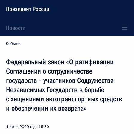
Президент России
Новости
События
Федеральный закон «О ратификации
Соглашения о сотрудничестве
государств – участников Содружества
Независимых Государств в борьбе
с хищениями автотранспортных средств
и обеспечении их возврата»
4 июня 2009 года
15:50