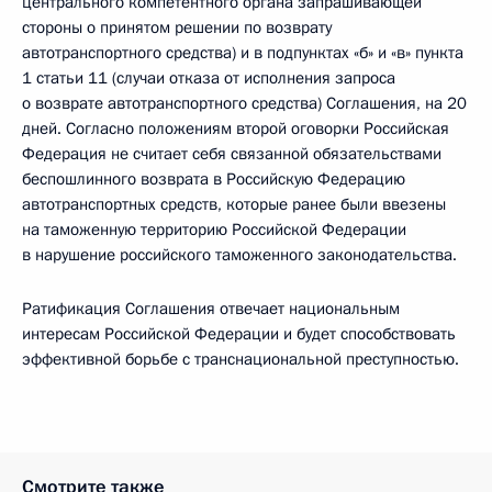
центрального компетентного органа запрашивающей
стороны о принятом решении по возврату
автотранспортного средства) и в подпунктах «б» и «в» пункта
1 статьи 11 (случаи отказа от исполнения запроса
о возврате автотранспортного средства) Соглашения, на 20
дней. Согласно положениям второй оговорки Российская
Федерация не считает себя связанной обязательствами
беспошлинного возврата в Российскую Федерацию
автотранспортных средств, которые ранее были ввезены
на таможенную территорию Российской Федерации
в нарушение российского таможенного законодательства.
Ратификация Соглашения отвечает национальным
интересам Российской Федерации и будет способствовать
эффективной борьбе с транснациональной преступностью.
Смотрите также