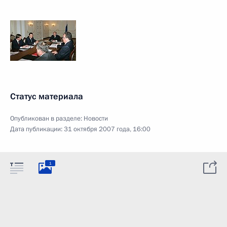
Статус материала
Опубликован в разделе:
Новости
Дата публикации:
31 октября 2007 года, 16:00
1