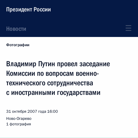
Президент России
Новости
Фотографии
Владимир Путин провел заседание
Комиссии по вопросам военно-
технического сотрудничества
с иностранными государствами
31 октября 2007 года
16:00
Ново-Огарево
1 фотография