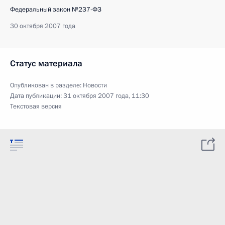
Федеральный закон №237-ФЗ
30 октября 2007 года
Статус материала
Опубликован в разделе:
Новости
Дата публикации:
31 октября 2007 года, 11:30
Текстовая версия