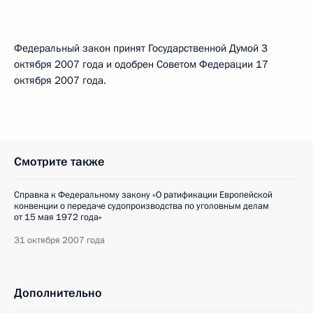
Федеральный закон принят Государственной Думой 3
октября 2007 года и одобрен Советом Федерации 17
октября 2007 года.
Смотрите также
Справка к Федеральному закону «О ратификации Европейской
конвенции о передаче судопроизводства по уголовным делам
от 15 мая 1972 года»
31 октября 2007 года
Дополнительно