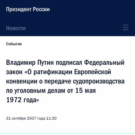
Президент России
Новости
События
Владимир Путин подписал Федеральный
закон «О ратификации Европейской
конвенции о передаче судопроизводства
по уголовным делам от 15 мая
1972 года»
31 октября 2007 года
11:30