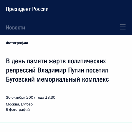
Президент России
Новости
Фотографии
В день памяти жертв политических
репрессий Владимир Путин посетил
Бутовский мемориальный комплекс
30 октября 2007 года
13:30
Москва, Бутово
6 фотографий