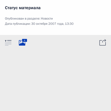
Статус материала
Опубликован в разделе:
Новости
Дата публикации:
30 октября 2007 года, 13:30
6