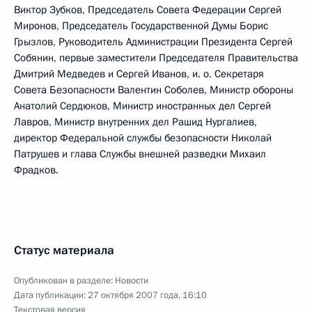
Виктор Зубков, Председатель Совета Федерации Сергей
Миронов, Председатель Государственной Думы Борис
Грызлов, Руководитель Администрации Президента Сергей
Собянин, первые заместители Председателя Правительства
Дмитрий Медведев и Сергей Иванов, и. о. Секретаря
Совета Безопасности Валентин Соболев, Министр обороны
Анатолий Сердюков, Министр иностранных дел Сергей
Лавров, Министр внутренних дел Рашид Нургалиев,
директор Федеральной службы безопасности Николай
Патрушев и глава Службы внешней разведки Михаил
Фрадков.
Статус материала
Опубликован в разделе:
Новости
Дата публикации:
27 октября 2007 года, 16:10
Текстовая версия