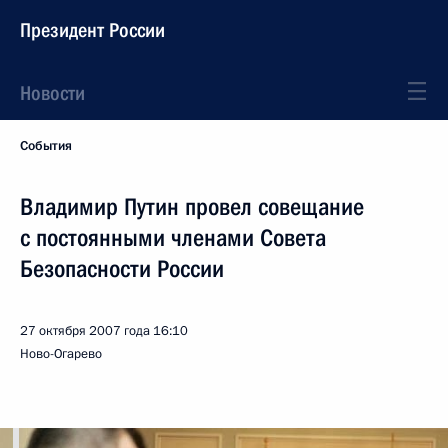
Президент России
Новости
События
Владимир Путин провел совещание
с постоянными членами Совета
Безопасности России
27 октября 2007 года
16:10
Ново-Огарево