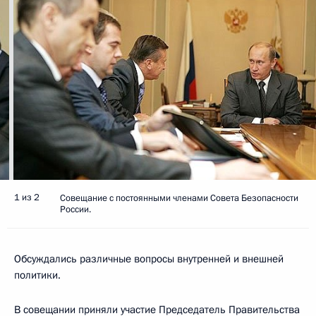
1 из 2
Совещание с постоянными членами Совета Безопасности
России.
Обсуждались различные вопросы внутренней и внешней
политики.
В совещании приняли участие Председатель Правительства