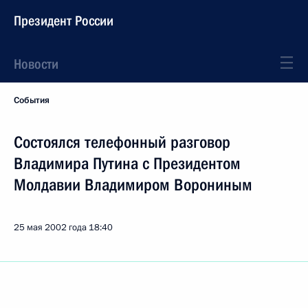
Президент России
Новости
События
Состоялся телефонный разговор
Владимира Путина с Президентом
Молдавии Владимиром Ворониным
25 мая 2002 года
18:40