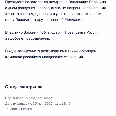
Президент России тепло поздравил Владимира Воронина
с днем рождения и передал самые искренние пожелания
личного счастья, здоровья и успехов на ответственном
посту Президента дружественной Молдавии.
Владимир Воронин поблагодарил Президента России
за добрые поздравления.
В ходе телефонного разговора был также обсужден
комплекс российско-молдавских отношений.
Статус материала
Опубликован в разделе:
Новости
Дата публикации:
25 мая 2002 года, 18:40
Текстовая версия