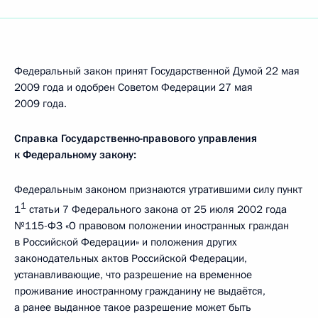
Федеральный закон принят Государственной Думой 22 мая
2009 года и одобрен Советом Федерации 27 мая
2009 года.
Справка Государственно-правового управления
к Федеральному закону:
Федеральным законом признаются утратившими силу пункт
1
1
статьи 7 Федерального закона от 25 июля 2002 года
№115-ФЗ «О правовом положении иностранных граждан
в Российской Федерации» и положения других
законодательных актов Российской Федерации,
устанавливающие, что разрешение на временное
проживание иностранному гражданину не выдаётся,
а ранее выданное такое разрешение может быть