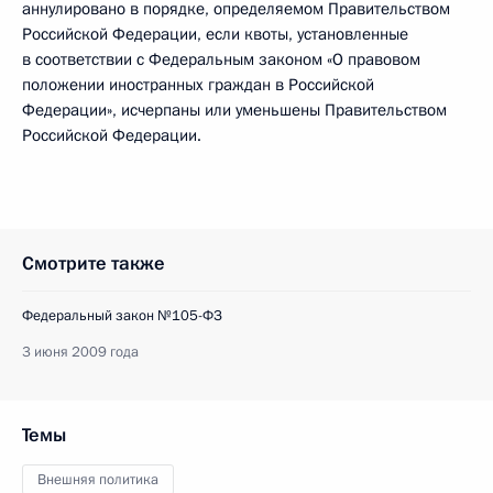
аннулировано в порядке, определяемом Правительством
Российской Федерации, если квоты, установленные
в соответствии с Федеральным законом «О правовом
положении иностранных граждан в Российской
Федерации», исчерпаны или уменьшены Правительством
Российской Федерации.
Смотрите также
Федеральный закон №105-ФЗ
3 июня 2009 года
Темы
Внешняя политика