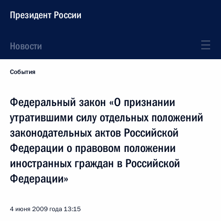
Президент России
Новости
События
Федеральный закон «О признании
утратившими силу отдельных положений
законодательных актов Российской
Федерации о правовом положении
иностранных граждан в Российской
Федерации»
4 июня 2009 года
13:15