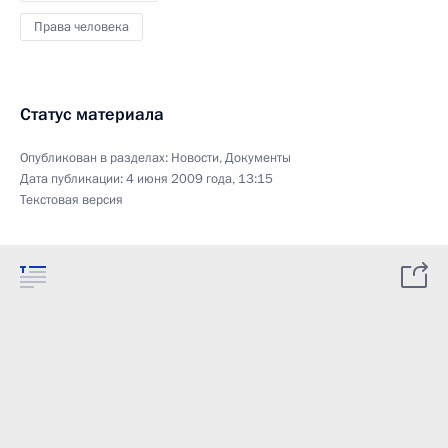
Права человека
Статус материала
Опубликован в разделах:
Новости
,
Документы
Дата публикации:
4 июня 2009 года, 13:15
Текстовая версия