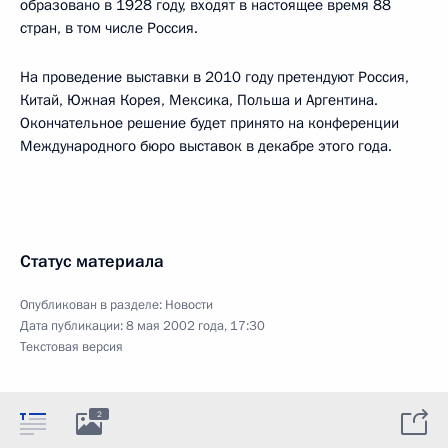
образовано в 1928 году, входят в настоящее время 88
стран, в том числе Россия.
На проведение выставки в 2010 году претендуют Россия,
Китай, Южная Корея, Мексика, Польша и Аргентина.
Окончательное решение будет принято на конференции
Международного бюро выставок в декабре этого года.
Статус материала
Опубликован в разделе:
Новости
Дата публикации:
8 мая 2002 года, 17:30
Текстовая версия
2