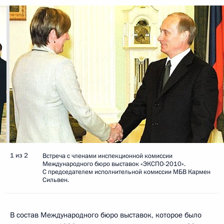
1 из 2
Встреча с членами инспекционной комиссии
Международного бюро выставок «ЭКСПО-2010».
С председателем исполнительной комиссии МБВ Кармен
Сильвен.
В состав Международного бюро выставок, которое было