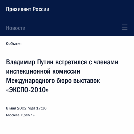
Президент России
Новости
События
Владимир Путин встретился с членами
инспекционной комиссии
Международного бюро выставок
«ЭКСПО-2010»
8 мая 2002 года
17:30
Москва, Кремль