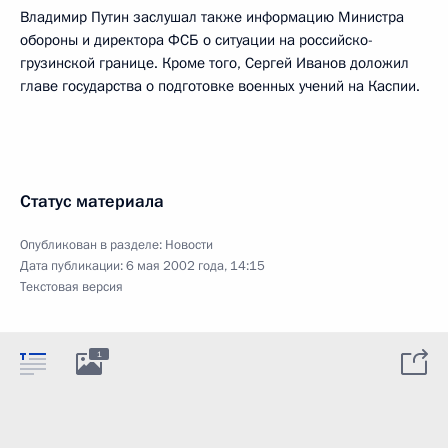
Владимир Путин заслушал также информацию Министра
обороны и директора ФСБ о ситуации на российско-
грузинской границе. Кроме того, Сергей Иванов доложил
главе государства о подготовке военных учений на Каспии.
Статус материала
Опубликован в разделе:
Новости
Дата публикации:
6 мая 2002 года, 14:15
Текстовая версия
1