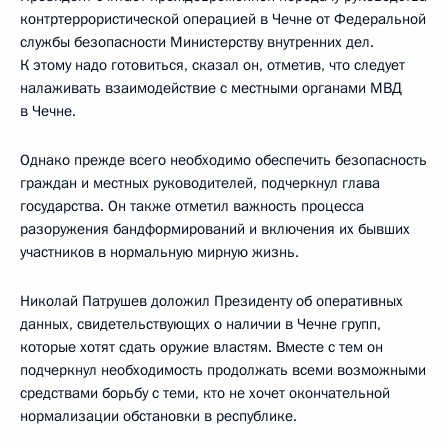
контртеррористической операцией в Чечне от Федеральной
службы безопасности Министерству внутренних дел.
К этому надо готовиться, сказал он, отметив, что следует
налаживать взаимодействие с местными органами МВД
в Чечне.
Однако прежде всего необходимо обеспечить безопасность
граждан и местных руководителей, подчеркнул глава
государства. Он также отметил важность процесса
разоружения бандформирований и включения их бывших
участников в нормальную мирную жизнь.
Николай Патрушев доложил Президенту об оперативных
данных, свидетельствующих о наличии в Чечне групп,
которые хотят сдать оружие властям. Вместе с тем он
подчеркнул необходимость продолжать всеми возможными
средствами борьбу с теми, кто не хочет окончательной
нормализации обстановки в республике.