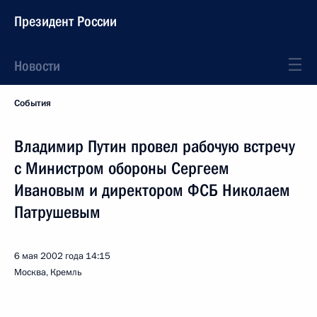
Президент России
Новости
События
Владимир Путин провел рабочую встречу
с Министром обороны Сергеем
Ивановым и директором ФСБ Николаем
Патрушевым
6 мая 2002 года
14:15
Москва, Кремль