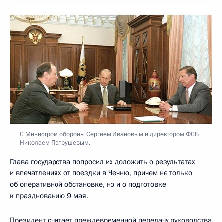
С Министром обороны Сергеем Ивановым и директором ФСБ
Николаем Патрушевым.
Глава государства попросил их доложить о результатах
и впечатлениях от поездки в Чечню, причем не только
об оперативной обстановке, но и о подготовке
к празднованию 9 мая.
Президент считает преждевременной передачу руководства