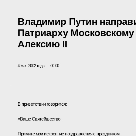
Владимир Путин направ
Патриарху Московскому 
Алексию II
4 мая 2002 года
00:00
В приветствии говорится:
«Ваше Святейшество!
Примите мои искренние поздравления с праздником