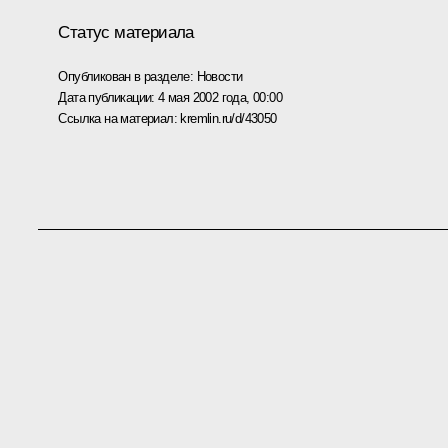
Статус материала
Опубликован в разделе:
Новости
Дата публикации:
4 мая 2002 года, 00:00
Ссылка на материал:
kremlin.ru/d/43050