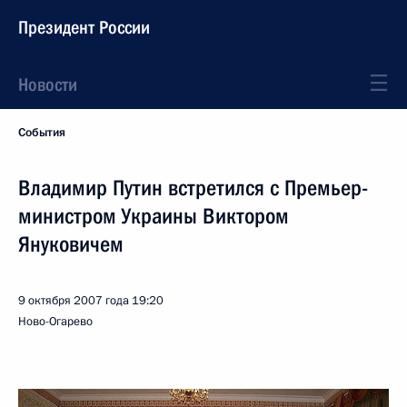
Президент России
Новости
События
Владимир Путин встретился с Премьер-
министром Украины Виктором
Януковичем
9 октября 2007 года
19:20
Ново-Огарево