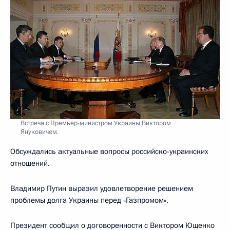
Встреча с Премьер-министром Украины Виктором
Януковичем.
Обсуждались актуальные вопросы российско-украинских
отношений.
Владимир Путин выразил удовлетворение решением
проблемы долга Украины перед «Газпромом».
Президент сообщил о договоренности с Виктором Ющенко