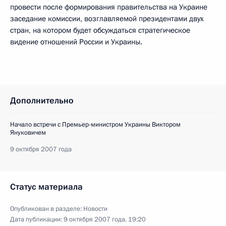
провести после формирования правительства на Украине
заседание комиссии, возглавляемой президентами двух
стран, на котором будет обсуждаться стратегическое
видение отношений России и Украины.
Дополнительно
Начало встречи с Премьер-министром Украины Виктором
Януковичем
9 октября 2007 года
Статус материала
Опубликован в разделе:
Новости
Дата публикации:
9 октября 2007 года, 19:20