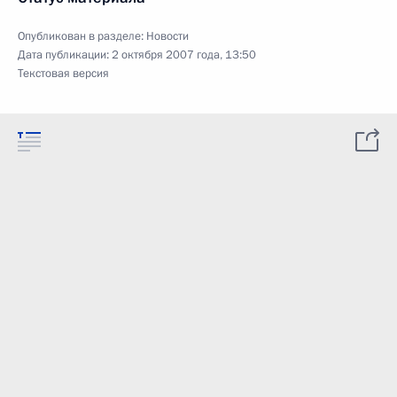
Опубликован в разделе:
Новости
Дата публикации:
2 октября 2007 года, 13:50
Текстовая версия