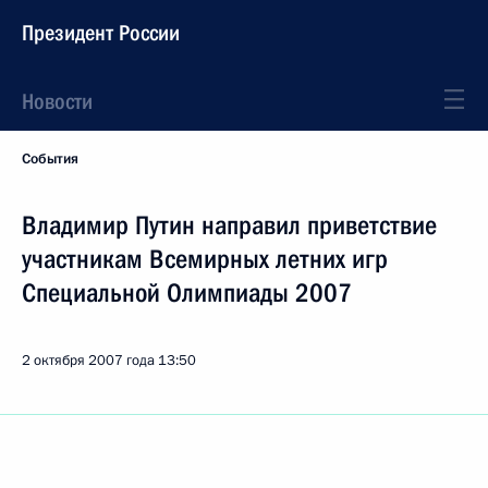
Президент России
Новости
События
Владимир Путин направил приветствие
участникам Всемирных летних игр
Специальной Олимпиады 2007
2 октября 2007 года
13:50