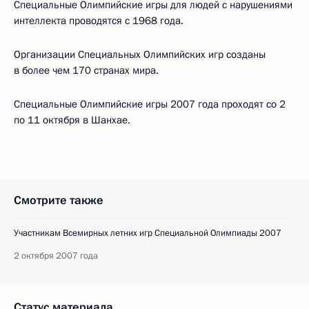
Специальные Олимпийские игры для людей с нарушениями
интеллекта проводятся с 1968 года.
Организации Специальных Олимпийских игр созданы
в более чем 170 странах мира.
Специальные Олимпийские игры 2007 года проходят со 2
по 11 октября в Шанхае.
Смотрите также
Участникам Всемирных летних игр Специальной Олимпиады 2007
2 октября 2007 года
Статус материала