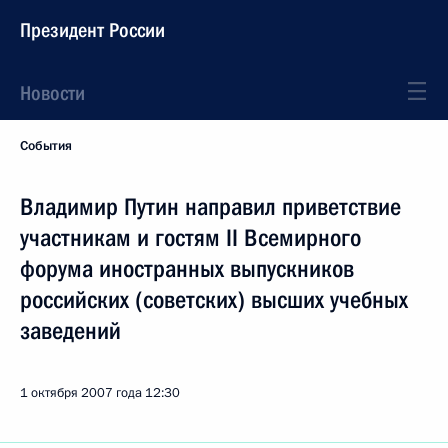
Президент России
Новости
События
Владимир Путин направил приветствие
участникам и гостям II Всемирного
форума иностранных выпускников
российских (советских) высших учебных
заведений
1 октября 2007 года
12:30