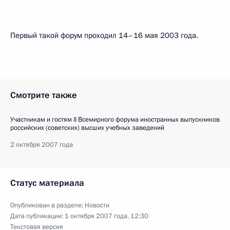
Первый такой форум проходил 14–16 мая 2003 года.
Смотрите также
Участникам и гостям II Всемирного форума иностранных выпускников
российских (советских) высших учебных заведений
2 октября 2007 года
Статус материала
Опубликован в разделе:
Новости
Дата публикации:
1 октября 2007 года, 12:30
Текстовая версия