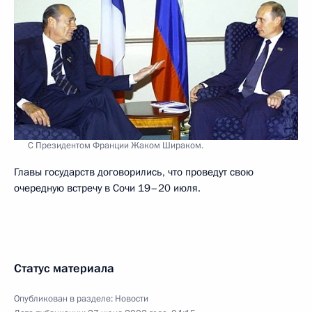
С Президентом Франции Жаком Шираком.
Главы государств договорились, что проведут свою
очередную встречу в Сочи 19–20 июля.
Статус материала
Опубликован в разделе:
Новости