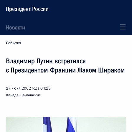
Президент России
Новости
События
Владимир Путин встретился
с Президентом Франции Жаком Шираком
27 июня 2002 года
04:15
Канада, Кананаскис